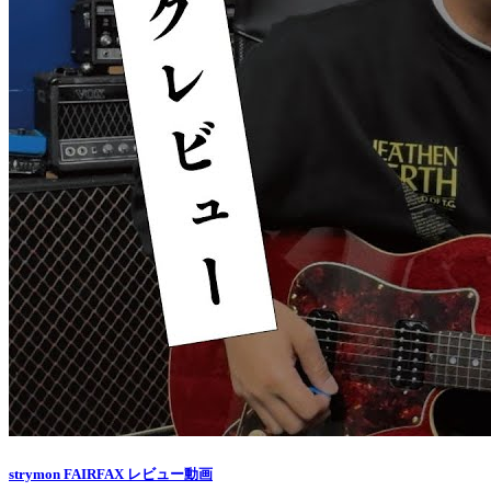
strymon FAIRFAX レビュー動画