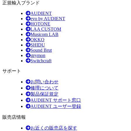
正規輸入ブランド
AUDIENT
evo by AUDIENT
HOTONE
LAA CUSTOM
Musicom LAB
OKKO
SHIDU
Sound Brut
strymon
Switchcraft
サポート
お問い合わせ
修理について
製品保証規定
AUDIENT サポート窓口
AUDIENT ユーザー登録
販売店情報
お近くの販売店を探す