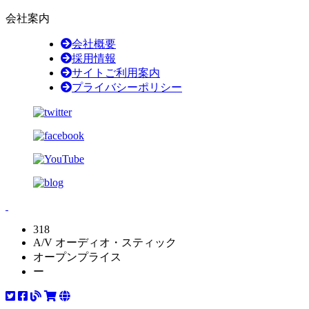
会社案内
会社概要
採用情報
サイトご利用案内
プライバシーポリシー
318
A/V オーディオ・スティック
オープンプライス
ー