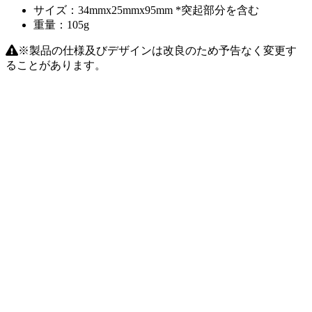
サイズ：34mmx25mmx95mm *突起部分を含む
重量：105g
※製品の仕様及びデザインは改良のため予告なく変更す
ることがあります。