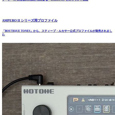
AMPERO II シリーズ用プロファイル
「BOUTIQUE TONES」から、スティーブ・ルカサー公式プロファイルが発売されまし
た