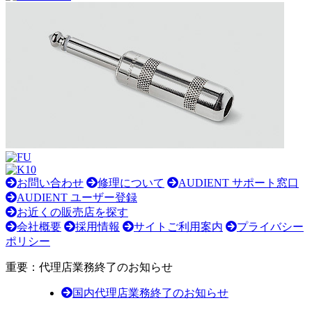
お問い合わせ
修理について
AUDIENT サポート窓口
AUDIENT ユーザー登録
お近くの販売店を探す
会社概要
採用情報
サイトご利用案内
プライバシー
ポリシー
重要：代理店業務終了のお知らせ
国内代理店業務終了のお知らせ