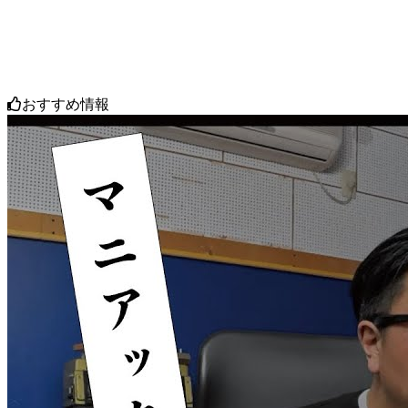
おすすめ情報