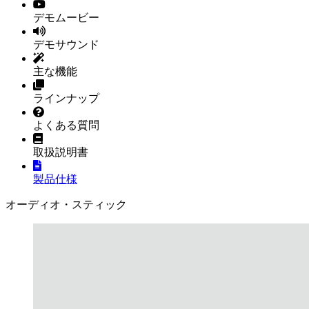
デモムービー
デモサウンド
主な機能
ラインナップ
よくある質問
取扱説明書
製品仕様
オーディオ・スティック