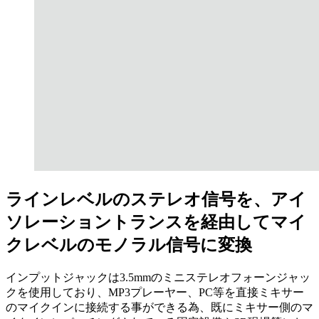
ラインレベルのステレオ信号を、アイ
ソレーショントランスを経由してマイ
クレベルのモノラル信号に変換
インプットジャックは3.5mmのミニステレオフォーンジャッ
クを使用しており、MP3プレーヤー、PC等を直接ミキサー
のマイクインに接続する事ができる為、既にミキサー側のマ