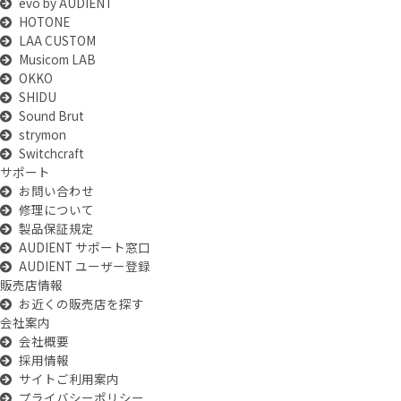
evo by AUDIENT
HOTONE
LAA CUSTOM
Musicom LAB
OKKO
SHIDU
Sound Brut
strymon
Switchcraft
サポート
お問い合わせ
修理について
製品保証規定
AUDIENT サポート窓口
AUDIENT ユーザー登録
販売店情報
お近くの販売店を探す
会社案内
会社概要
採用情報
サイトご利用案内
プライバシーポリシー