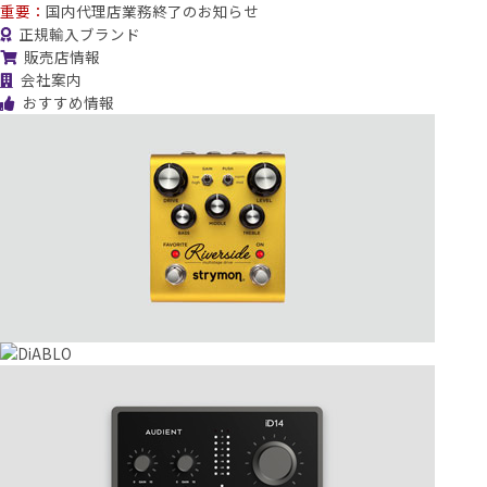
重要：
国内代理店業務終了のお知らせ
正規輸入ブランド
販売店情報
会社案内
おすすめ情報