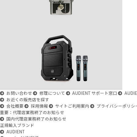
お問い合わせ
修理について
AUDIENT サポート窓口
AUD
お近くの販売店を探す
会社概要
採用情報
サイトご利用案内
プライバシーポリシ
重要：代理店業務終了のお知らせ
国内代理店業務終了のお知らせ
正規輸入ブランド
AUDIENT