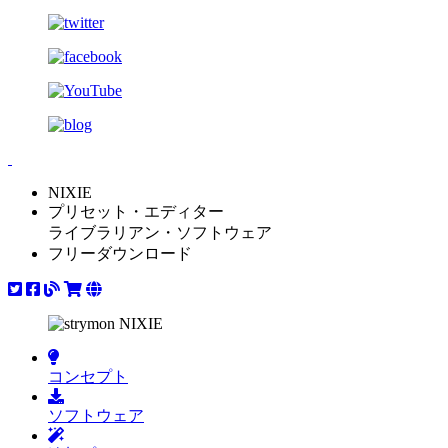
NIXIE
プリセット・エディター
ライブラリアン・ソフトウェア
フリーダウンロード
コンセプト
ソフトウェア