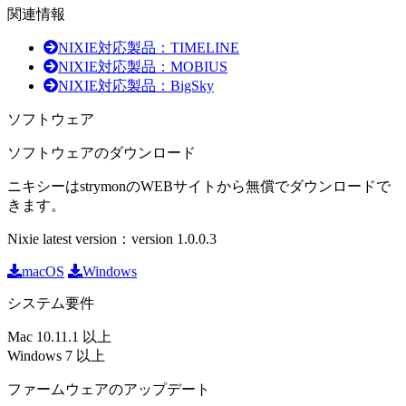
関連情報
NIXIE対応製品：TIMELINE
NIXIE対応製品：MOBIUS
NIXIE対応製品：BigSky
ソフトウェア
ソフトウェアのダウンロード
ニキシーはstrymonのWEBサイトから無償でダウンロードで
きます。
Nixie latest version：version 1.0.0.3
macOS
Windows
システム要件
Mac 10.11.1 以上
Windows 7 以上
ファームウェアのアップデート