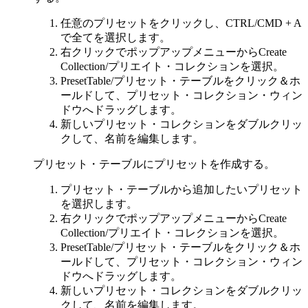
任意のプリセットをクリックし、CTRL/CMD + A
で全てを選択します。
右クリックでポップアップメニューからCreate
Collection/プリエイト・コレクションを選択。
PresetTable/プリセット・テーブルをクリック＆ホ
ールドして、プリセット・コレクション・ウィン
ドウへドラッグします。
新しいプリセット・コレクションをダブルクリッ
クして、名前を編集します。
プリセット・テーブルにプリセットを作成する。
プリセット・テーブルから追加したいプリセット
を選択します。
右クリックでポップアップメニューからCreate
Collection/プリエイト・コレクションを選択。
PresetTable/プリセット・テーブルをクリック＆ホ
ールドして、プリセット・コレクション・ウィン
ドウへドラッグします。
新しいプリセット・コレクションをダブルクリッ
クして、名前を編集します。