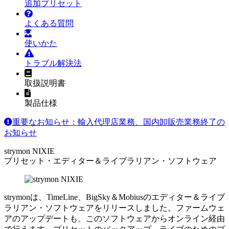
追加プリセット
よくある質問
使いかた
トラブル解決法
取扱説明書
製品仕様
重要なお知らせ：輸入代理店業務、国内卸販売業務終了の
お知らせ
strymon NIXIE
プリセット・エディター＆ライブラリアン・ソフトウェア
strymonは、TimeLine、BigSky＆Mobiusのエディター＆ライブ
ラリアン・ソフトウェアをリリースしました。ファームウェ
アのアップデートも、このソフトウェアからオンライン経由