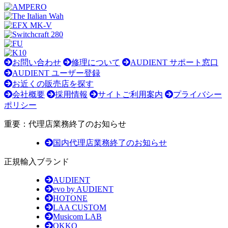
お問い合わせ
修理について
AUDIENT サポート窓口
AUDIENT ユーザー登録
お近くの販売店を探す
会社概要
採用情報
サイトご利用案内
プライバシー
ポリシー
重要：代理店業務終了のお知らせ
国内代理店業務終了のお知らせ
正規輸入ブランド
AUDIENT
evo by AUDIENT
HOTONE
LAA CUSTOM
Musicom LAB
OKKO