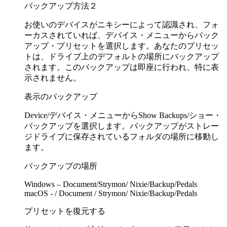
バックアップ方法２
お使いのデバイスがニキシーによって認識され、フォ
ーカスされていれば、デバイス・メニューからバック
アップ・プリセットを選択します。あなたのプリセッ
トは、ドライブ上のデフォルトの場所にバックアップ
されます。このバックアップは即座に行われ、特に表
示されません。
表示のバックアップ
Device/デバイス・メニューからShow Backups/ショー・
バックアップを選択します。バックアップがストレー
ジドライブに保存されているフォルダの場所に移動し
ます。
バックアップの場所
Windows – Document/Strymon/ Nixie/Backup/Pedals
macOS - / Document / Strymon/ Nixie/Backup/Pedals
プリセットを復元する