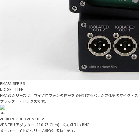
RMAS1 SERIES
MIC SPLITTER
RMAS1シリーズは、マイクロフォンの信号を３分割するパッシブ仕様のマイク・ス
プリッター・ボックスです。
366
AUDIO & VIDEO ADAPTERS
AES-EBU アダプター (110-75 Ohm), メス XLR to BNC
メーカーサイトのシリーズ紹介に移動します。