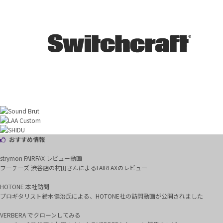
おすすめ情報
strymon FAIRFAX レビュー動画
フーチーズ 渋谷店の村田さんによるFAIRFAXのレビュー
HOTONE 本社訪問
プロギタリスト鈴木健治氏による、HOTONE社の訪問動画が公開されました
VERBERA でクローンしてみる