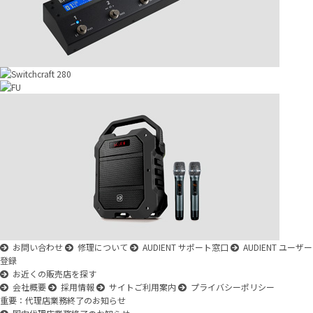
お問い合わせ
修理について
AUDIENT サポート窓口
AUDIENT ユーザー
登録
お近くの販売店を探す
会社概要
採用情報
サイトご利用案内
プライバシーポリシー
重要：代理店業務終了のお知らせ