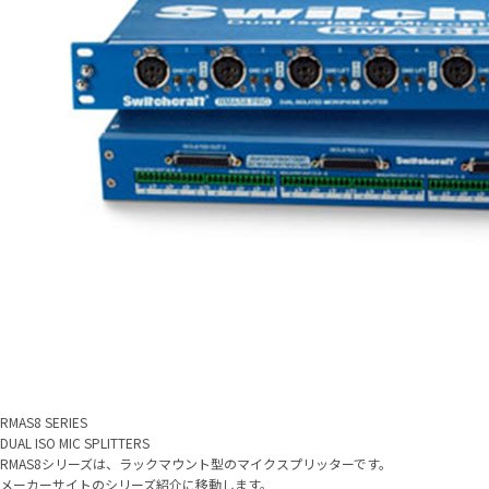
RMAS8 SERIES
DUAL ISO MIC SPLITTERS
RMAS8シリーズは、ラックマウント型のマイクスプリッターです。
メーカーサイトのシリーズ紹介に移動します。