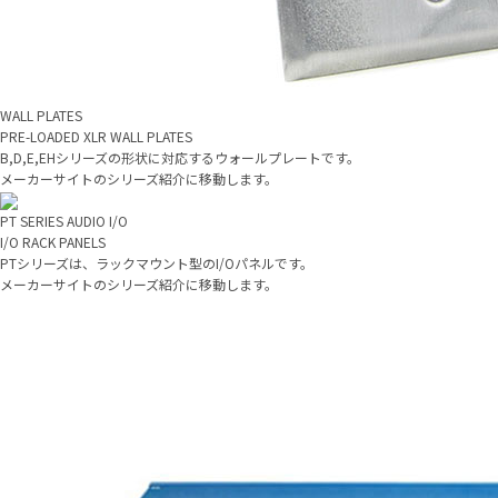
WALL PLATES
PRE-LOADED XLR WALL PLATES
B,D,E,EHシリーズの形状に対応するウォールプレートです。
メーカーサイトのシリーズ紹介に移動します。
PT SERIES AUDIO I/O
I/O RACK PANELS
PTシリーズは、ラックマウント型のI/Oパネルです。
メーカーサイトのシリーズ紹介に移動します。