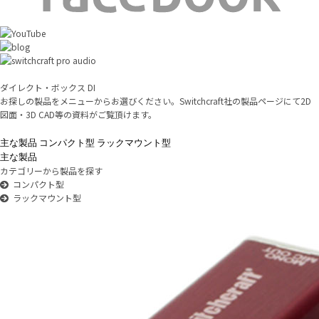
ダイレクト・ボックス DI
お探しの製品をメニューからお選びください。Switchcraft社の製品ページにて2D
図面・3D CAD等の資料がご覧頂けます。
主な製品
コンパクト型
ラックマウント型
主な製品
カテゴリーから製品を探す
コンパクト型
ラックマウント型