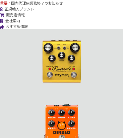
重要：
国内代理店業務終了のお知らせ
正規輸入ブランド
販売店情報
会社案内
おすすめ情報