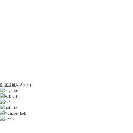
正規輸入ブランド