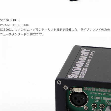
SC900 SERIES
PASSIVE DIRECT BOX
SC900は、ファンタム・グランド・リフト機能を装備した、ライブサウンドの為の
ニュースタンダードDI BOXです。