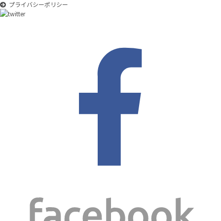
プライバシーポリシー